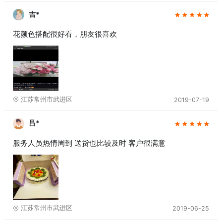
吉*
花颜色搭配很好看，朋友很喜欢
江苏常州市武进区
2019-07-19
吕*
服务人员热情周到 送货也比较及时 客户很满意
江苏常州市武进区
2019-06-25