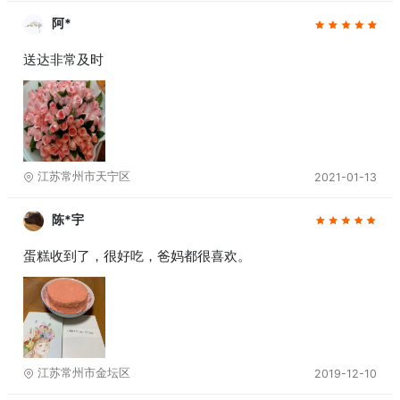
阿*
送达非常及时
江苏常州市天宁区
2021-01-13
陈*宇
蛋糕收到了，很好吃，爸妈都很喜欢。
江苏常州市金坛区
2019-12-10