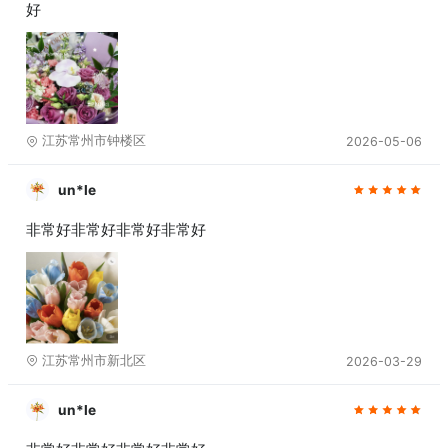
好
江苏常州市钟楼区
2026-05-06
un*le
非常好非常好非常好非常好
江苏常州市新北区
2026-03-29
un*le