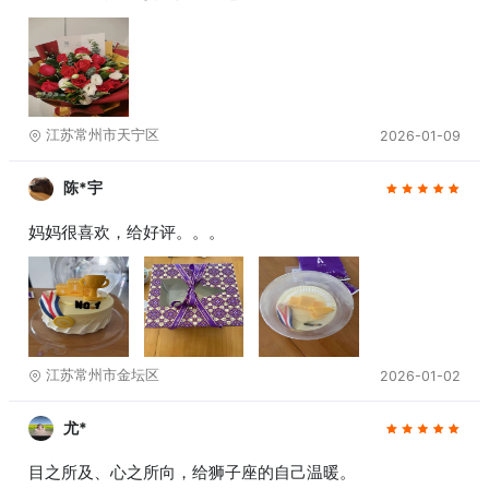
江苏常州市天宁区
2026-01-09
陈*宇
妈妈很喜欢，给好评。。。
江苏常州市金坛区
2026-01-02
尤*
目之所及、心之所向，给狮子座的自己温暖。