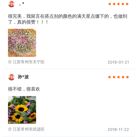
，*
很完美，我留言在搭点别的颜色的满天星点缀下的，也做到
了，真的很赞！！！
江苏常州市天宁区
2019-01-21
孙*波
很不错，很喜欢
江苏常州市武进区
2018-11-22