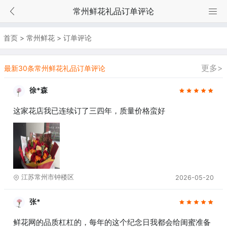
常州鲜花礼品订单评论
首页
>
常州鲜花
>
订单评论
更多>
最新30条常州鲜花礼品订单评论
徐*森
这家花店我已连续订了三四年，质量价格蛮好
江苏常州市钟楼区
2026-05-20
张*
鲜花网的品质杠杠的，每年的这个纪念日我都会给闺蜜准备