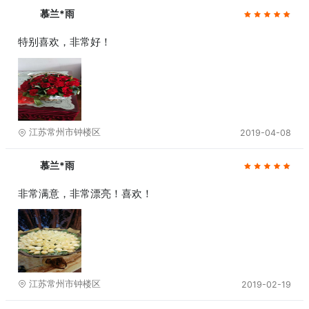
慕兰*雨
特别喜欢，非常好！
江苏常州市钟楼区
2019-04-08
慕兰*雨
非常满意，非常漂亮！喜欢！
江苏常州市钟楼区
2019-02-19