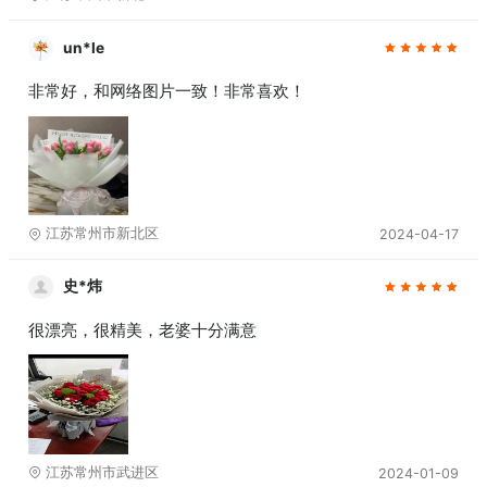
un*le
非常好，和网络图片一致！非常喜欢！
江苏常州市新北区
2024-04-17
史*炜
很漂亮，很精美，老婆十分满意
江苏常州市武进区
2024-01-09