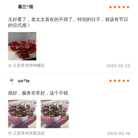
慕兰*雨
太好看了，老太太喜欢的不得了。特别的日子，就该有节日
的仪式感！
江苏常州市钟楼区
2025-05-23
un*le
很好，服务非常好，这个不错
江苏常州市新北区
2025-05-19