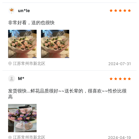
un*le
非常好看，送的也很快
江苏常州市新北区
2024-07-31
M*
发货很快…鲜花品质很好~~送长辈的，很喜欢~~性价比很
高
江苏常州市新北区
2024-04-19