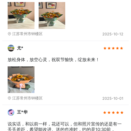
江苏常州市钟楼区
2025-10-12
尤*
放松身体，放空心灵，祝双节愉快，绽放未来！
江苏常州市钟楼区
2025-10-01
王*华
说实话，和以前一样，花还可以，但和照片宣传的还是有一
丢丢差距，希望能改进。送的也准时，约的是10:30前，