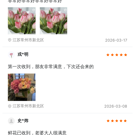
非常好非常好非常好非常好
江苏常州市新北区
2026-03-17
戎*明
第一次收到，朋友非常满意，下次还会来的
江苏常州市新北区
2026-03-08
史*炜
鲜花已收到，老婆大人很满意