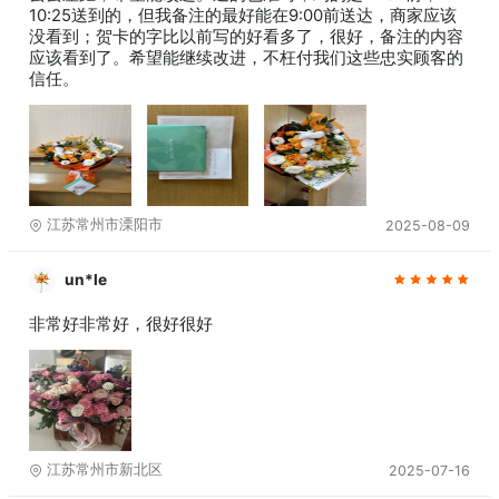
10:25送到的，但我备注的最好能在9:00前送达，商家应该
没看到；贺卡的字比以前写的好看多了，很好，备注的内容
应该看到了。希望能继续改进，不枉付我们这些忠实顾客的
信任。
江苏常州市溧阳市
2025-08-09
un*le
非常好非常好，很好很好
江苏常州市新北区
2025-07-16