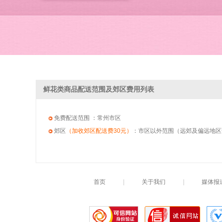
鲜花类商品配送范围及郊区费用列表
免费配送范围
：常州市区
郊区
（加收郊区配送费30元）
：市区以外范围（远郊及偏远地区
首页
|
关于我们
|
媒体报