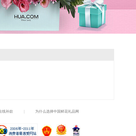
在线补款
|
为什么选择中国鲜花礼品网